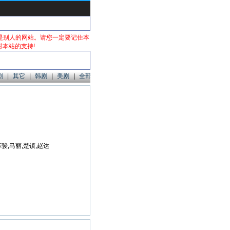
是别人的网站。请您一定要记住本
感谢您对本站的支持!
剧
|
其它
|
韩剧
|
美剧
|
全部
骏,马丽,楚镇,赵达