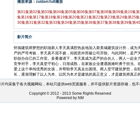
播放来源：zuidam3u8播放
第01集
第02集
第03集
第04集
第05集
第06集
第07集
第08集
第09集
第10集
第
集
第16集
第17集
第18集
第19集
第20集
第21集
第22集
第23集
第24集
第25集
30集
第31集
第32集
第33集
第34集
第35集
第36集
第37集
第38集
第39集
第4
影片简介
怀揣建筑师梦想的职场新人李天真满腔热血地加入新美城建筑设计所，成为
严的严苛考验，李天真不屈不挠，却因意外而被公司开除。与此同时，孟严为
职创办自己的工作室。多番邀请下，李天真成为孟严的合伙人，两人一起全力
竞争对手，李天真坚守初心，日渐成熟，在家族企业遭遇困难时勇于担当。
爱上这个单纯优秀的女孩，并帮助李天真走出困境。两人坚守建筑梦想，在
长，逐渐理解了以人为本、以民为本才是建筑的真正意义，才是建筑师真正
影片均采集于各大视频网站，本站只提供web页面服务，并不提供影片资源存储，也不
Copyright © 2012 - 2013 Some Rights Reserved
Powered by NM