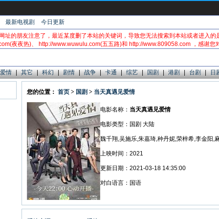
最新电视剧
今日更新
网址的朋友注意了，最近某度删了本站的关键词，导致您无法搜索到本站或者进入的
.com(夜夜热)、 http://www.wuwulu.com(五五路)和 http://www.809058.com ，
爱情
|
其它
|
科幻
|
剧情
|
战争
|
卡通
|
综艺
|
国剧
|
港剧
|
台剧
|
日
您的位置：
首页
>
国剧
>
当天真遇见爱情
电影名称：
当天真遇见爱情
电影类型：国剧 大陆
魏千翔,吴施乐,朱嘉琦,种丹妮,荣梓希,李金阳,麻
上映时间：2021
更新日期：2021-03-18 14:35:00
对白语言：国语